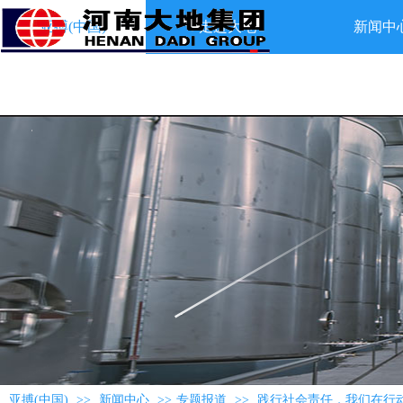
亚搏(中国)
走进大地
新闻中
亚搏(中国)
>>
新闻中心
>>
专题报道
>>
践行社会责任，我们在行动