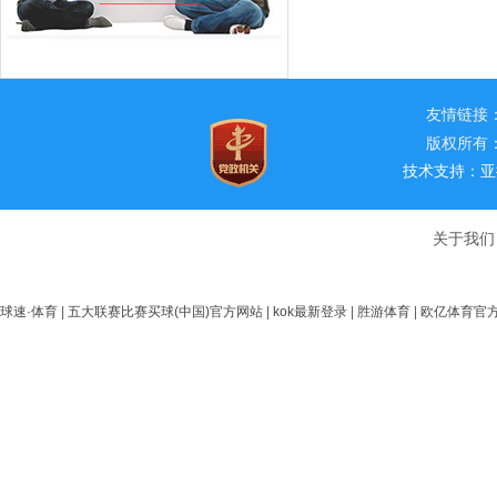
友情链接
版权所有：
技术支持
：亚
关于我们
球速·体育
|
五大联赛比赛买球(中国)官方网站
|
kok最新登录
|
胜游体育
|
欧亿体育官