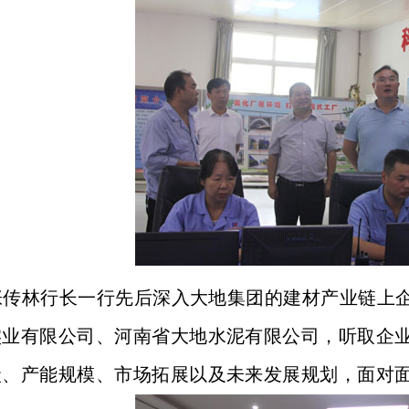
张传林行长一行先后
深入大地集团的建材产业链上
实业有限公司、河南省大地水泥有限公司，听取企
状、产能规模、市场拓展以及未来发展规划，面对