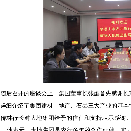
在随后召开的座谈会上，集团董事长张彪首先感谢长
并详细介绍了集团建材、地产、石墨三大产业的基本
张传林行长对大地集团给予的信任和支持表示感谢
赏，他表示，大地集团是农行多年的合作伙伴，实