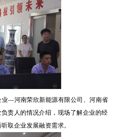
企业
—河南荣欣新能源有限公司、河南省
业负责人的情况介绍，现场了解企业的经
面听取企业发展融资需求。