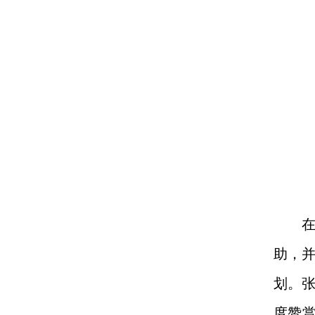
助，
划。
度赞