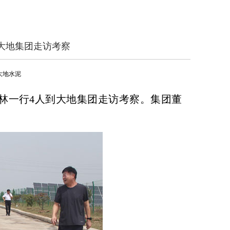
大地集团走访考察
大地水泥
林一行4
人
到大地集团走访考察。集团董