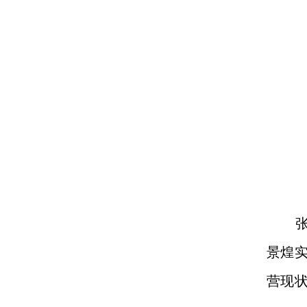
景煌
营现