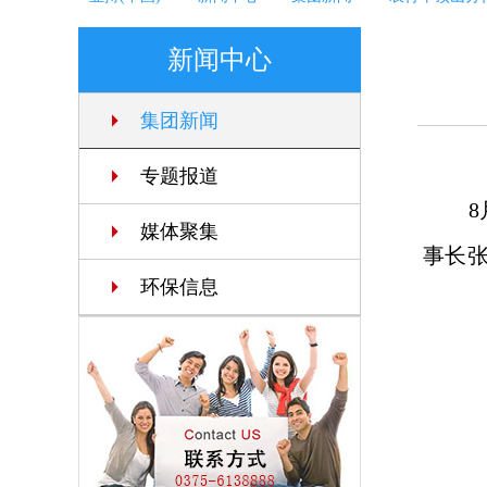
新闻中心
集团新闻
专题报道
媒体聚集
事长
环保信息